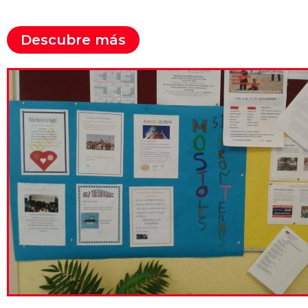
Descubre más