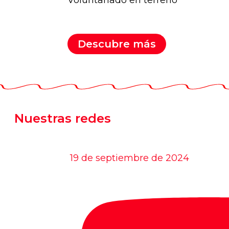
Voluntariado en terreno
Descubre más
Nuestras redes
19 de septiembre de 2024