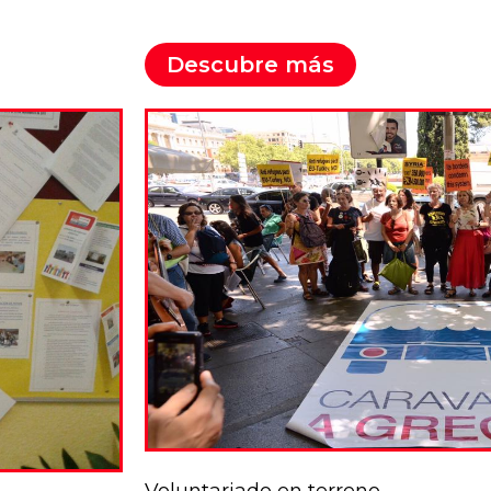
Descubre más