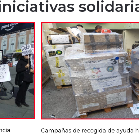
niciativas solidari
ncia
Campañas de recogida de ayuda h