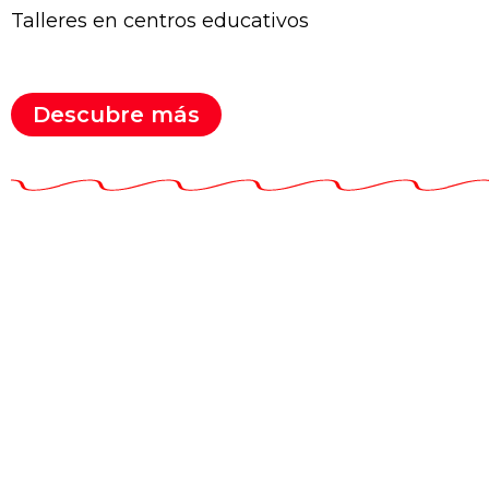
Talleres en centros educativos
Descubre más