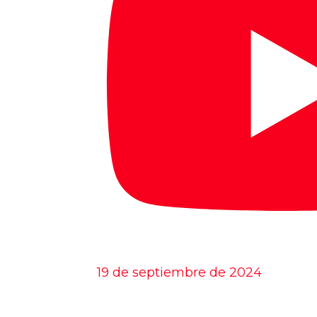
19 de septiembre de 2024