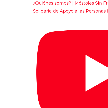
¿Quiénes somos? | Móstoles Sin Fr
Solidaria de Apoyo a las Personas