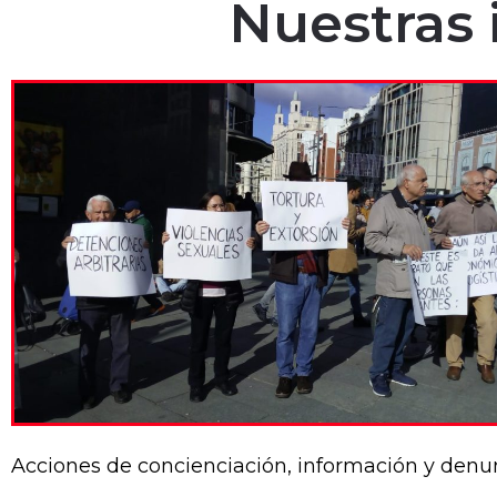
Nuestras i
Acciones de concienciación, información y denu